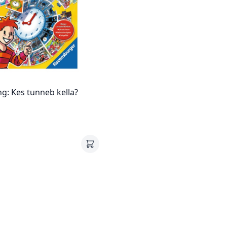
: Kes tunneb kella?