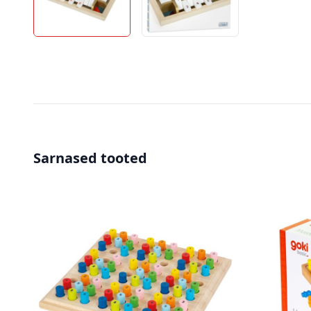
Sarnased tooted