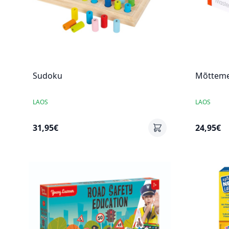
Sudoku
Mõtteme
LAOS
LAOS
31,95€
24,95€