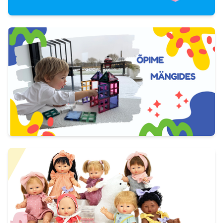
Montessori pedagoogika
Vaata tooteid
Connetix magnetklotsid
Vaata tooteid