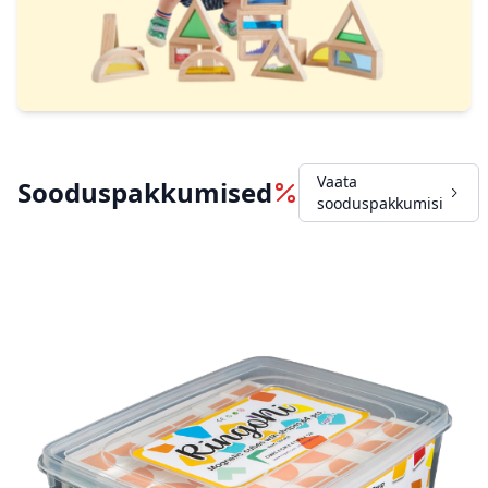
Sooduspakkumised
Vaata
Vaata tooteid
Sooduspakkumised
sooduspakkumisi