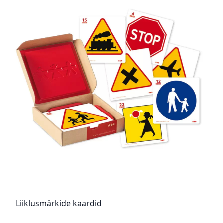
Liiklusmärkide kaardid