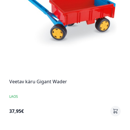
Veetav käru Gigant Wader
LAOS
37,95€