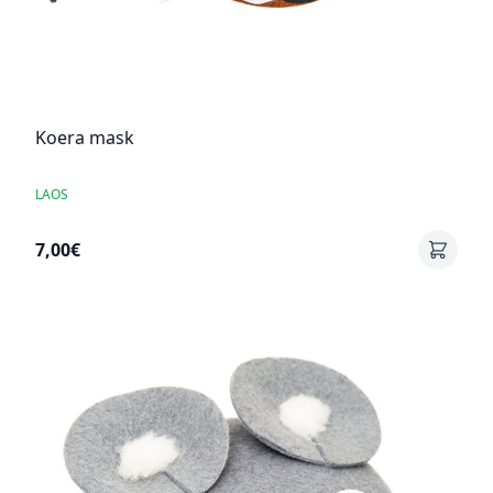
Koera mask
LAOS
7,00€