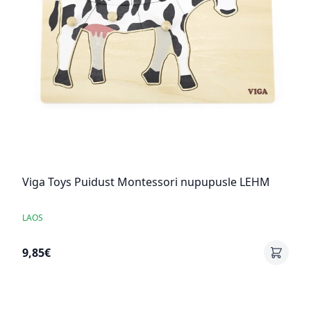
Viga Toys Puidust Montessori nupupusle LEHM
LAOS
9,85€