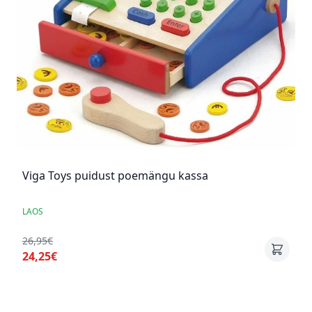
Viga Toys puidust poemängu kassa
LAOS
26,95€
24,25€