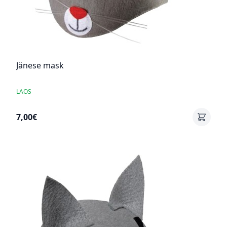
Jänese mask
LAOS
7,00€