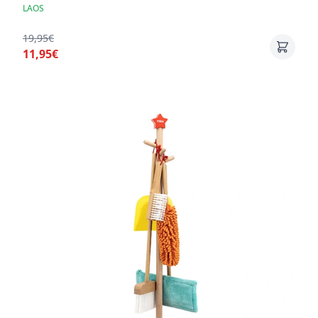
LAOS
19,95€
11,95€