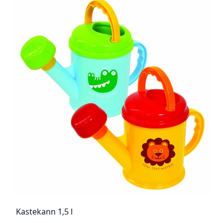
Kastekann 1,5 l