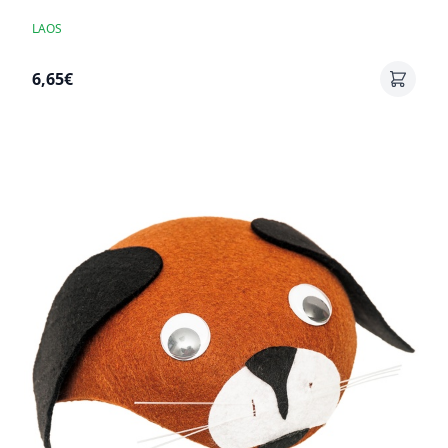
LAOS
6,65€