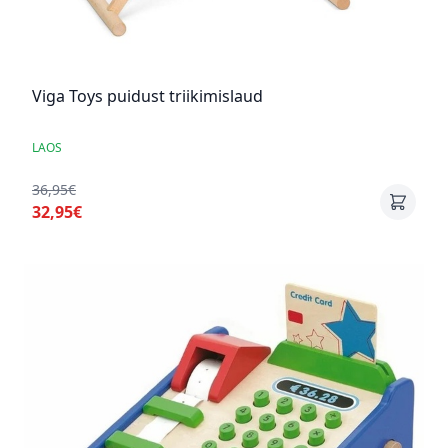
Viga Toys puidust triikimislaud
LAOS
36,95€
32,95€