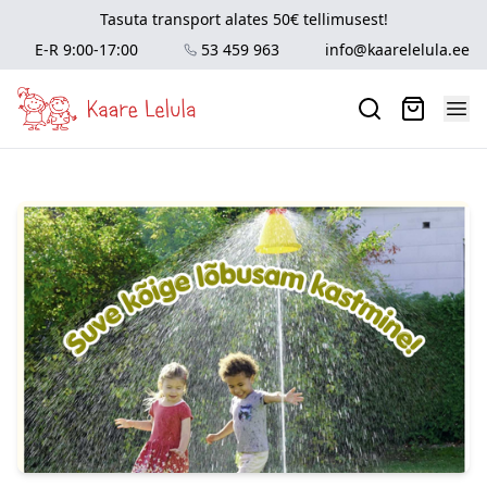
Tasuta transport alates 50€ tellimusest!
E-R 9:00-17:00
53 459 963
info@kaarelelula.ee