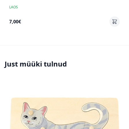
LAOS
7,00€
Just müüki tulnud