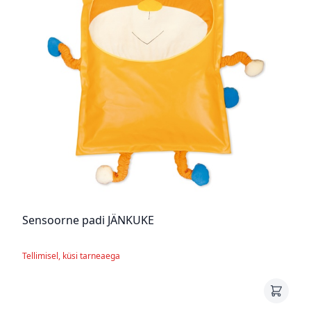
Sensoorne padi JÄNKUKE
Tellimisel, küsi tarneaega