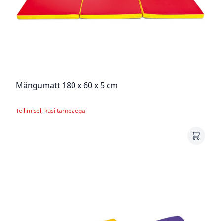
Mängumatt 180 x 60 x 5 cm
Tellimisel, küsi tarneaega