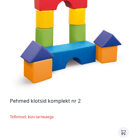
Pehmed klotsid komplekt nr 2
Tellimisel, küsi tarneaega