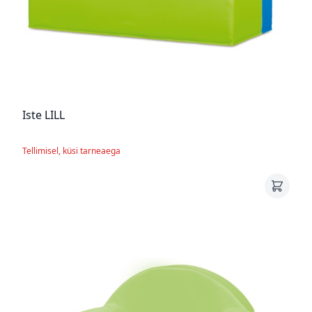
Iste LILL
Tellimisel, küsi tarneaega