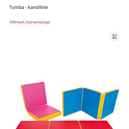
Tumba - kandiline
Tellimisel, küsi tarneaega