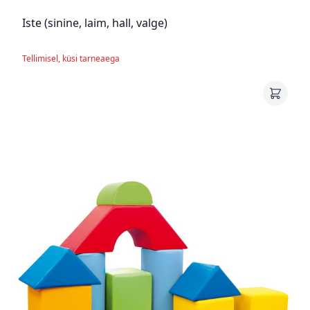
Iste (sinine, laim, hall, valge)
Tellimisel, küsi tarneaega