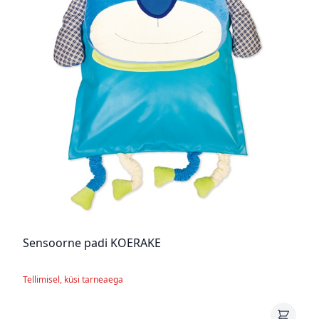
Sensoorne padi KOERAKE
Tellimisel, küsi tarneaega