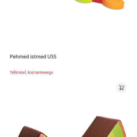
Pehmed istmed USS
Tellimisel, küsi tarneaega