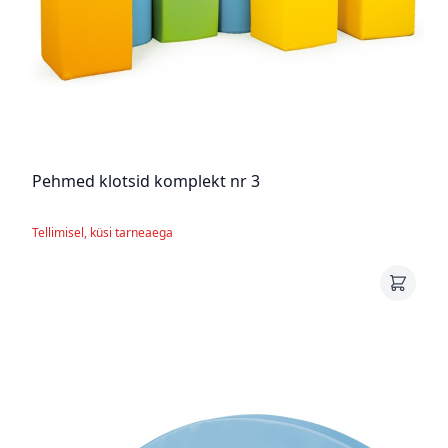
Pehmed klotsid komplekt nr 3
Tellimisel, küsi tarneaega