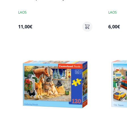
LAOS
LAOS
11,00€
6,00€