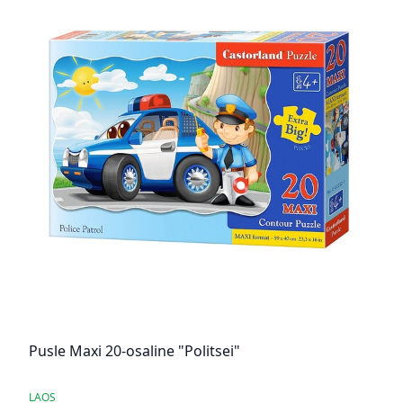
Pusle Maxi 20-osaline "Politsei"
LAOS