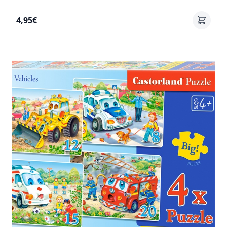
4,95€