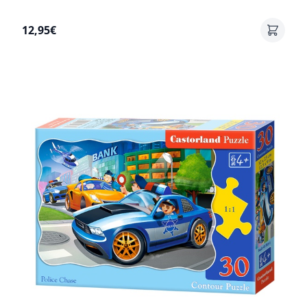
12,95€