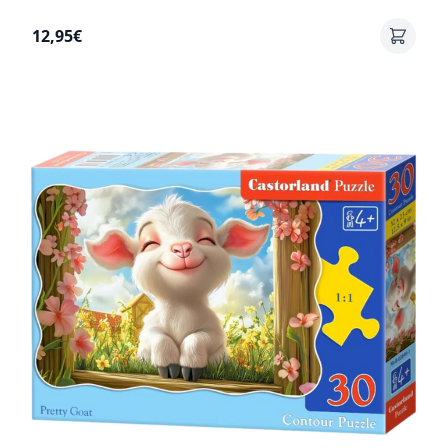
12,95€