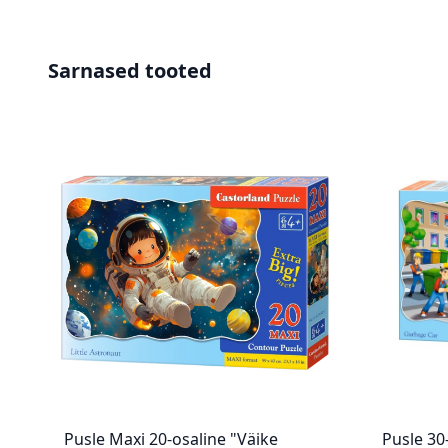
Sarnased tooted
Pusle Maxi 20-osaline "Väike
Pusle 30