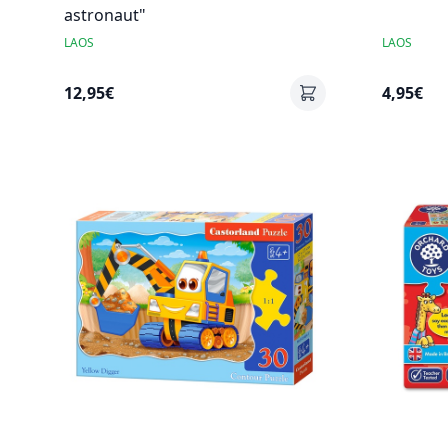
astronaut"
LAOS
LAOS
12,95€
4,95€