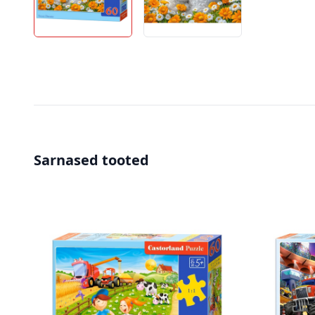
Sarnased tooted