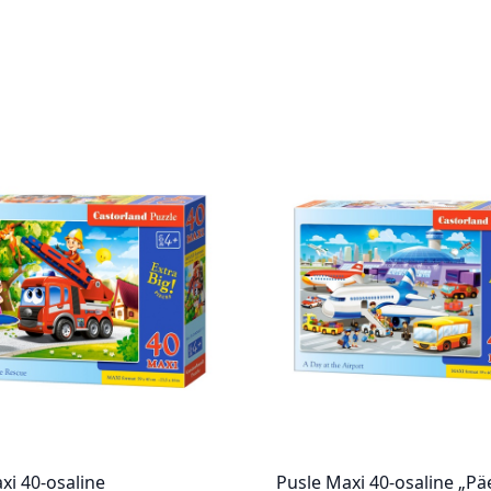
xi 40-osaline
Pusle Maxi 40-osaline „Pä