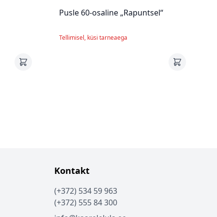
Pusle 60-osaline „Rapuntsel“
Tellimisel, küsi tarneaega
Kontakt
(+372) 534 59 963
(+372) 555 84 300