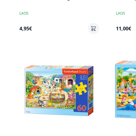
LAOS
LAOS
4,95€
11,00€