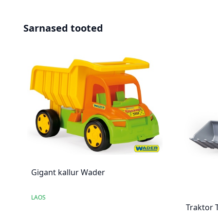
Sarnased tooted
Gigant kallur Wader
LAOS
Traktor 