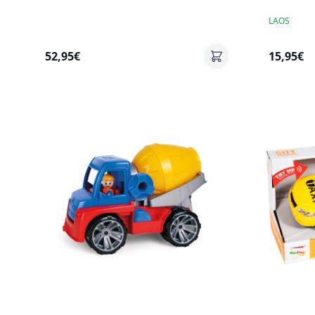
LAOS
52,95€
15,95€