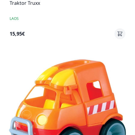
Traktor Truxx
LAOS
15,95€