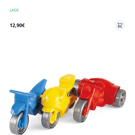
LAOS
12,90€