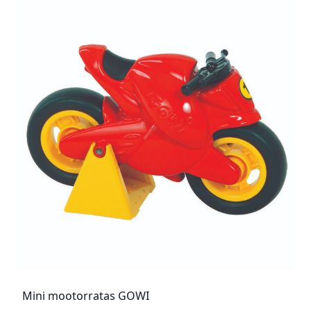
Mini mootorratas GOWI