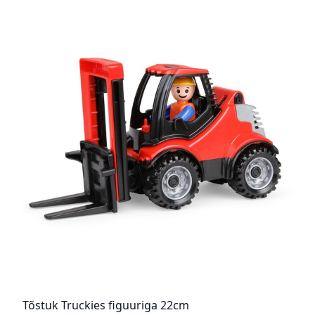
Tõstuk Truckies figuuriga 22cm