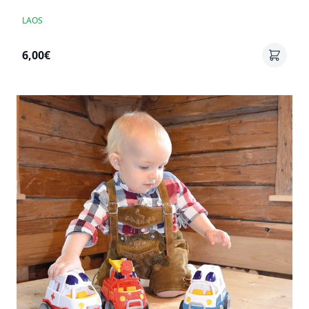
LAOS
6,00€