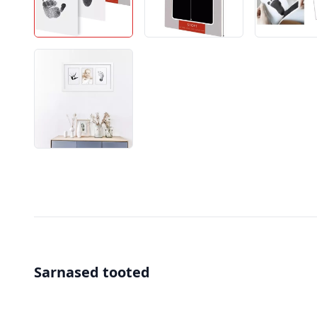
Sarnased tooted