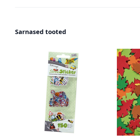
Sarnased tooted