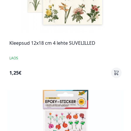
Kleepsud 12x18 cm 4 lehte SUVELILLED
LAOS
1,25€