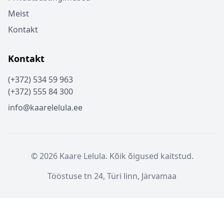
Meist
Kontakt
Kontakt
(+372) 534 59 963
(+372) 555 84 300
info@kaarelelula.ee
© 2026 Kaare Lelula. Kõik õigused kaitstud.
Tööstuse tn 24, Türi linn, Järvamaa