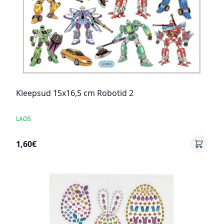
Kleepsud 15x16,5 cm Robotid 2
LAOS
1,60€