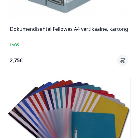
Dokumendisahtel Fellowes A4 vertikaalne, kartong
LAOS
2,75€