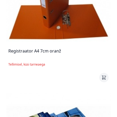
Registraator A4 7cm oranž
Tellimisel, küsi tarneaega