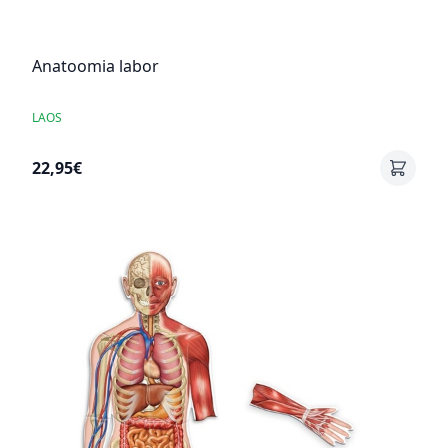
Anatoomia labor
LAOS
22,95€