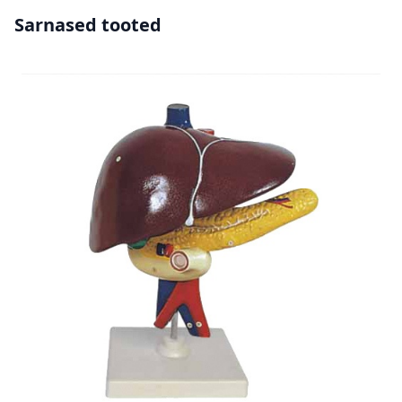
Sarnased tooted