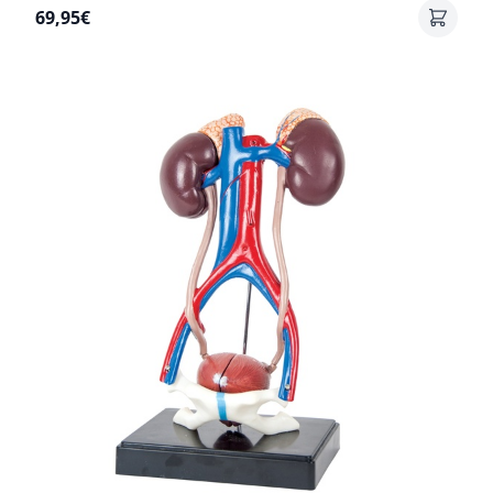
69,95€