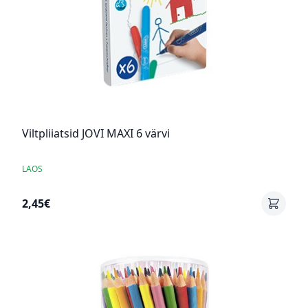
Viltpliiatsid JOVI MAXI 6 värvi
LAOS
2,45€