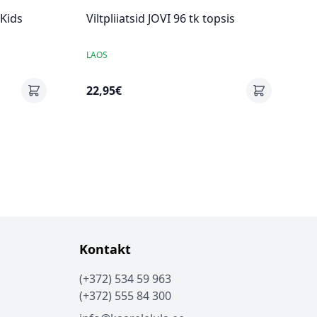
 Kids
Viltpliiatsid JOVI 96 tk topsis
LAOS
22,95€
Kontakt
(+372) 534 59 963
(+372) 555 84 300