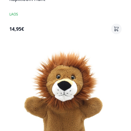
LAOS
14,95€