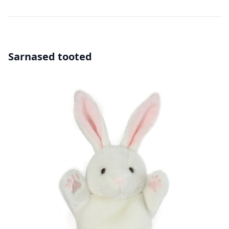
Sarnased tooted