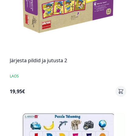
Järjesta pildid ja jutusta 2
LAOS
19,95€