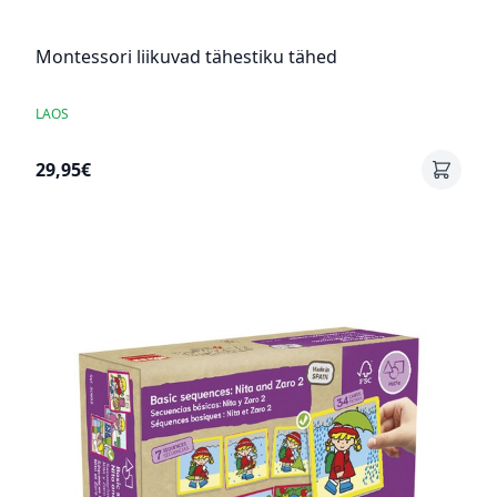
Montessori liikuvad tähestiku tähed
LAOS
29,95€