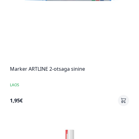
Marker ARTLINE 2-otsaga sinine
LAOS
1,95€