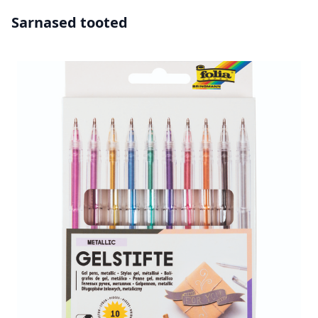
Sarnased tooted