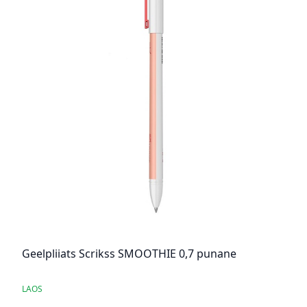
Geelpliiats Scrikss SMOOTHIE 0,7 punane
LAOS