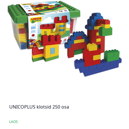
UNICOPLUS klotsid 250 osa
LAOS