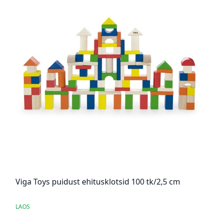
Viga Toys puidust ehitusklotsid 100 tk/2,5 cm
LAOS