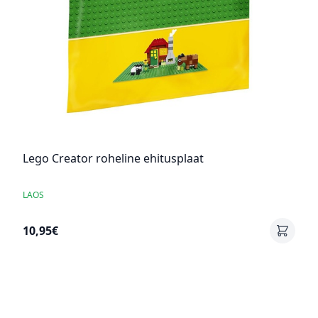
Lego Creator roheline ehitusplaat
LAOS
10,95€