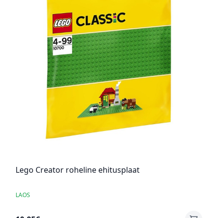
Lego Creator roheline ehitusplaat
LAOS