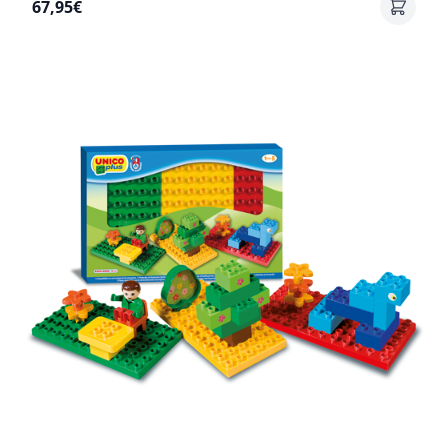
67,95€