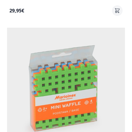
29,95€