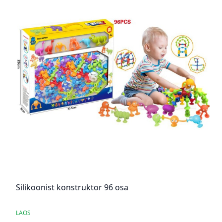
Silikoonist konstruktor 96 osa
LAOS