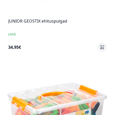
JUNIOR GEOSTIX ehituspulgad
LAOS
34,95€