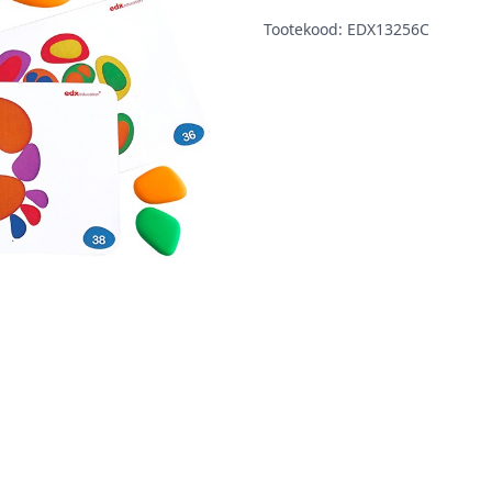
Tootekood: EDX13256C