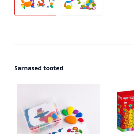
Sarnased tooted