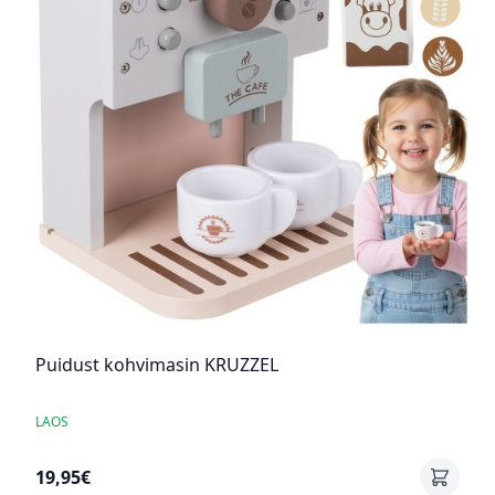
Puidust kohvimasin KRUZZEL
LAOS
19,95€