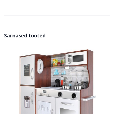
Sarnased tooted