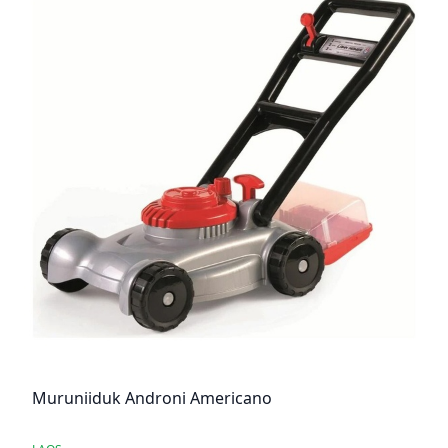
Muruniiduk Androni Americano