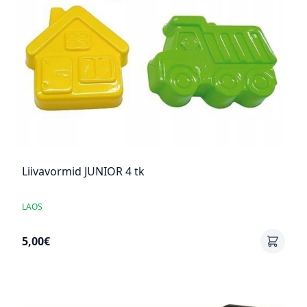
Liivavormid JUNIOR 4 tk
LAOS
5,00€