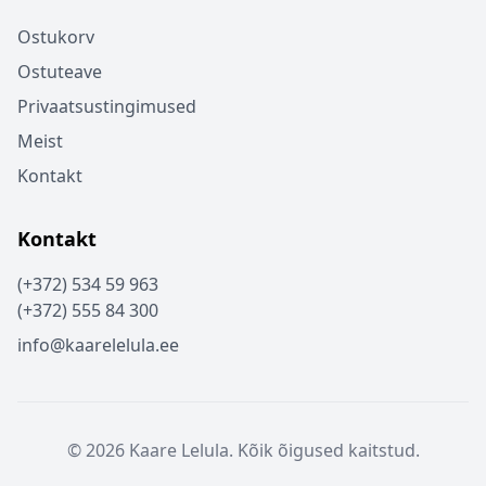
Ostukorv
Ostuteave
Privaatsustingimused
Meist
Kontakt
Kontakt
(+372) 534 59 963
(+372) 555 84 300
info@kaarelelula.ee
© 2026 Kaare Lelula. Kõik õigused kaitstud.