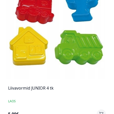
Liivavormid JUNIOR 4 tk
LAOS