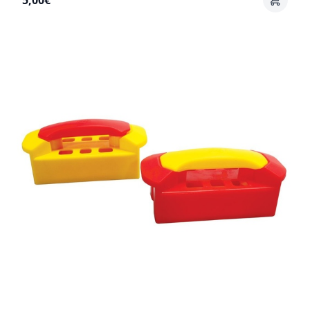
5,00€