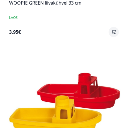
WOOPIE GREEN liivakühvel 33 cm
LAOS
3,95€