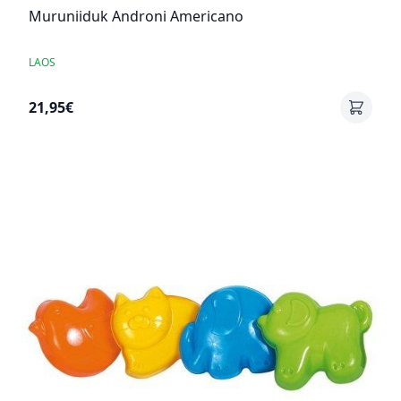
Muruniiduk Androni Americano
LAOS
21,95€