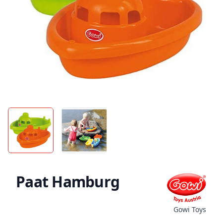
Paat Hamburg
Gowi Toys