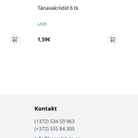
Tänavakriidid 6 tk
LAOS
1,59€
Kontakt
(+372) 534 59 963
(+372) 555 84 300