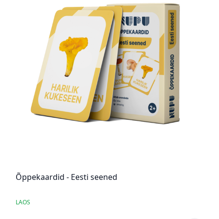
Õppekaardid - Eesti seened
LAOS