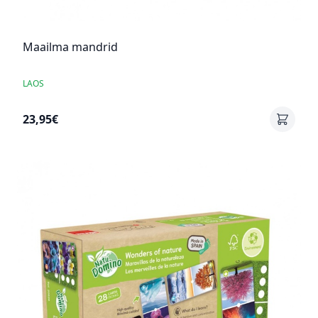
Maailma mandrid
LAOS
23,95€