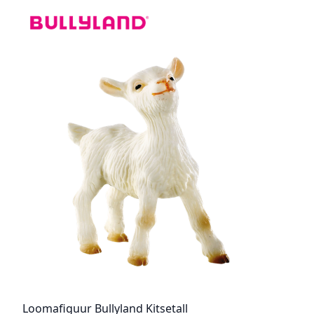
Loomafiguur Bullyland Kitsetall