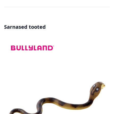
Sarnased tooted