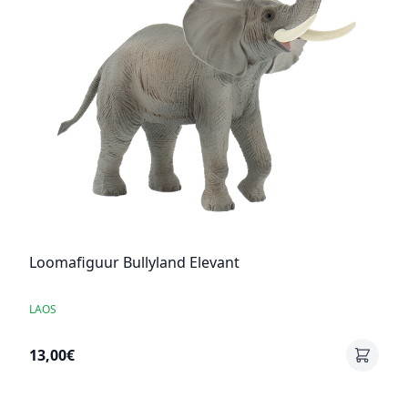
Loomafiguur Bullyland Elevant
LAOS
13,00€