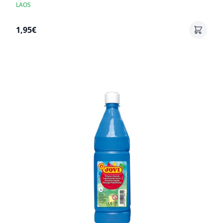
LAOS
1,95€