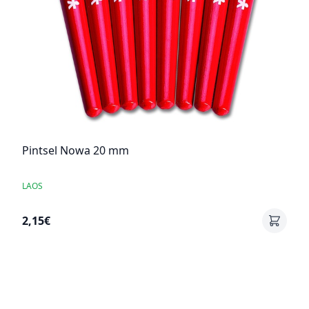
Pintsel Nowa 20 mm
LAOS
2,15€