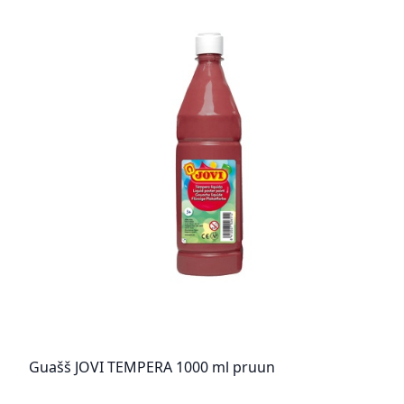
Guašš JOVI TEMPERA 1000 ml pruun