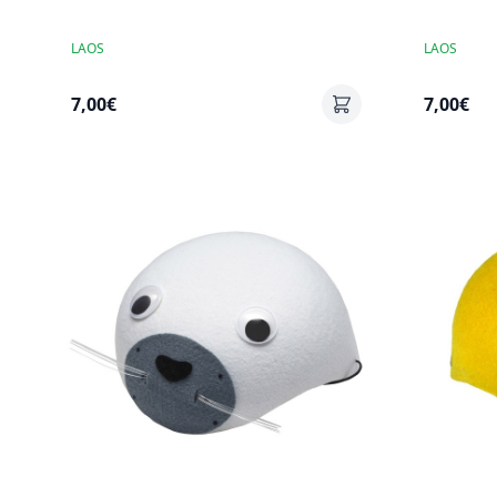
LAOS
LAOS
7,00€
7,00€