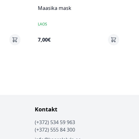
Maasika mask
LAOS
7,00€
Kontakt
(+372) 534 59 963
(+372) 555 84 300