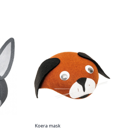
Koera mask