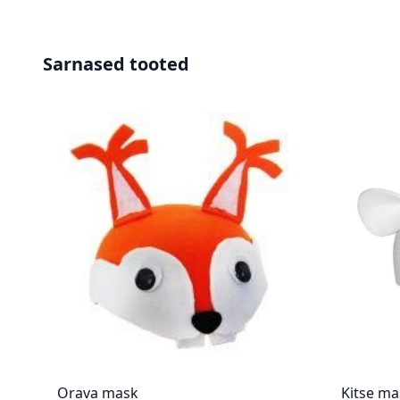
Sarnased tooted
Orava mask
Kitse ma