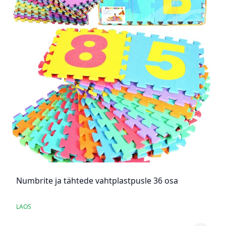
Numbrite ja tähtede vahtplastpusle 36 osa
LAOS