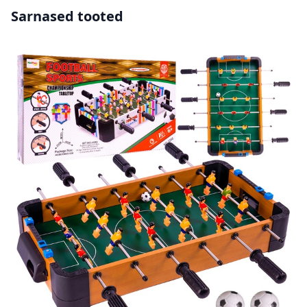
Sarnased tooted