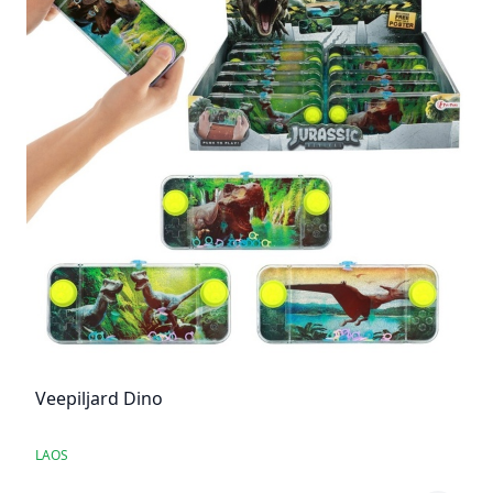
Veepiljard Dino
LAOS