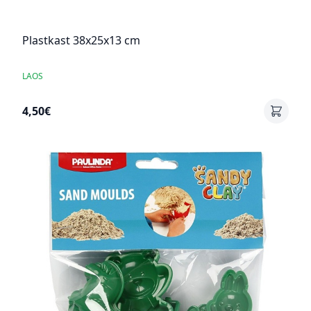
Plastkast 38x25x13 cm
LAOS
4,50€