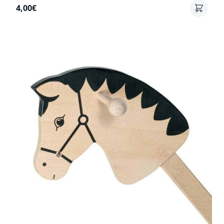
4,00€