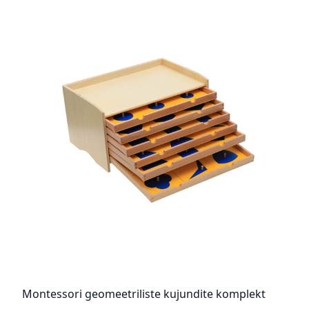
Montessori geomeetriliste kujundite komplekt