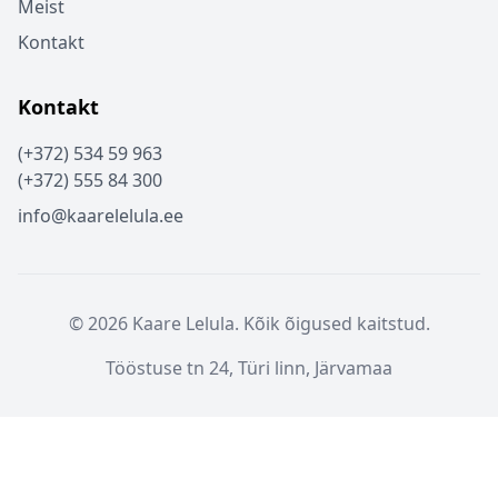
Meist
Kontakt
Kontakt
(+372) 534 59 963
(+372) 555 84 300
info@kaarelelula.ee
© 2026 Kaare Lelula. Kõik õigused kaitstud.
Tööstuse tn 24, Türi linn, Järvamaa