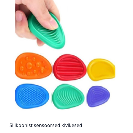
Silikoonist sensoorsed kivikesed