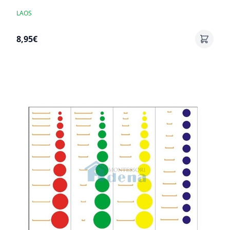
LAOS
8,95€