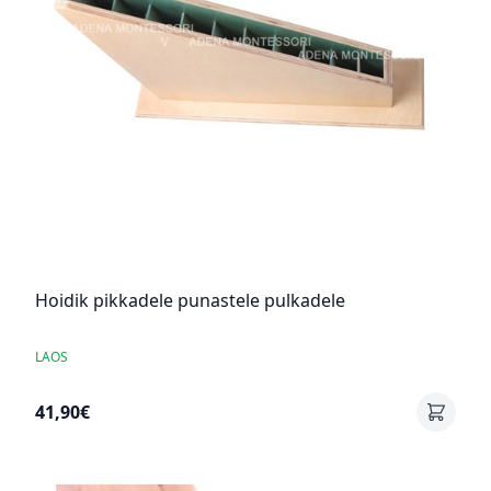
Hoidik pikkadele punastele pulkadele
LAOS
41,90€