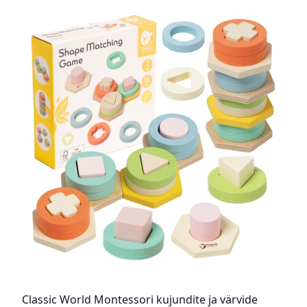
Classic World Montessori kujundite ja värvide