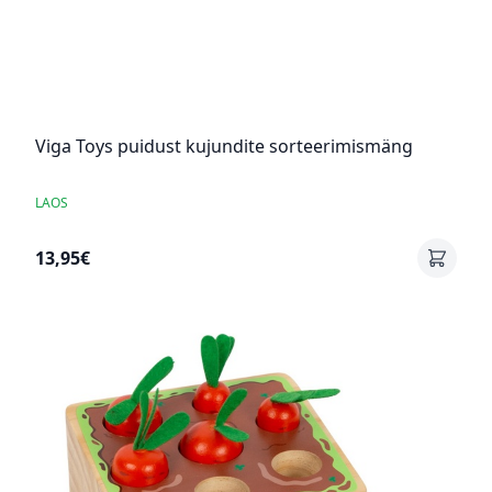
Viga Toys puidust kujundite sorteerimismäng
LAOS
13,95€