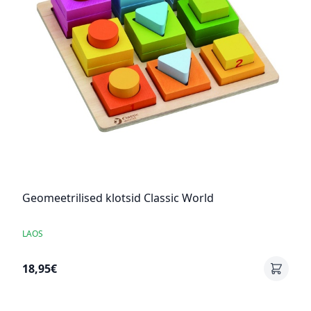
Geomeetrilised klotsid Classic World
LAOS
18,95€