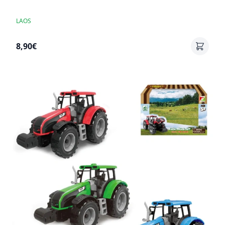
LAOS
8,90€