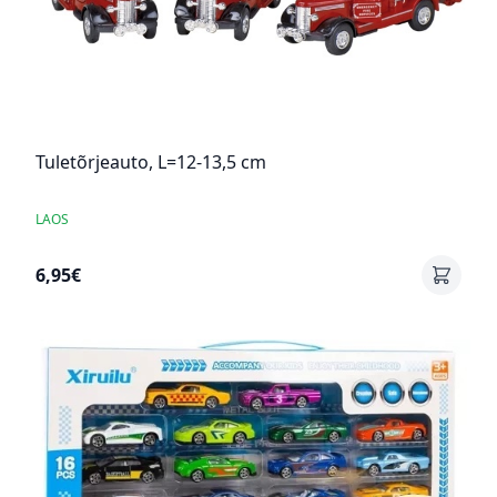
Tuletõrjeauto, L=12-13,5 cm
LAOS
6,95€