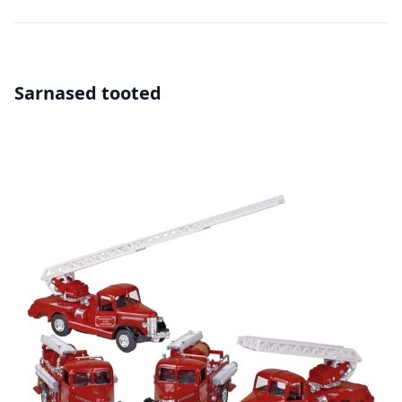
Sarnased tooted