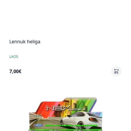
Lennuk heliga
LAOS
7,00€