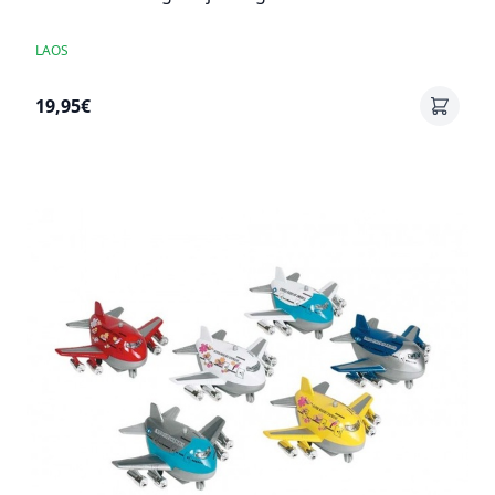
LAOS
19,95€