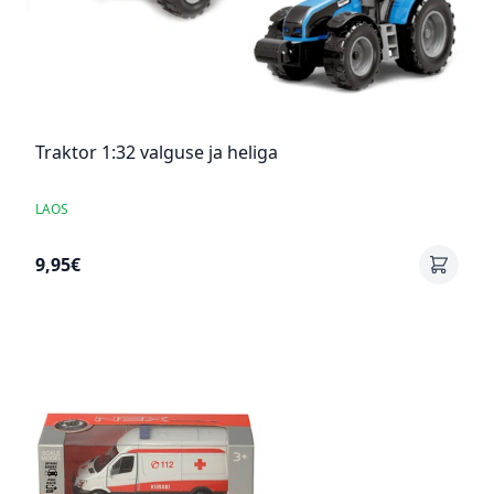
Traktor 1:32 valguse ja heliga
LAOS
9,95€