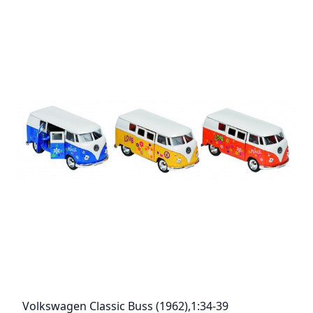
Volkswagen Classic Buss (1962),1:34-39