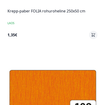
Krepp-paber FOLIA rohuroheline 250x50 cm
LAOS
1,35€