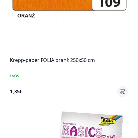
Krepp-paber FOLIA oranž 250x50 cm
LAOS
1,35€