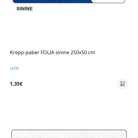
Krepp-paber FOLIA sinine 250x50 cm
LAOS
1,35€