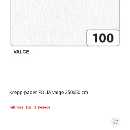
Krepp-paber FOLIA valge 250x50 cm
Tellimisel, küsi tarneaega