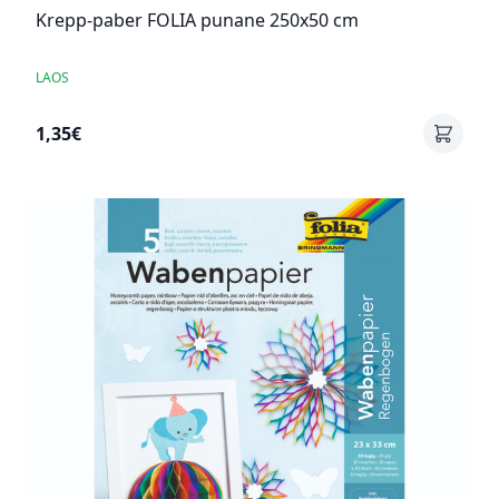
Krepp-paber FOLIA punane 250x50 cm
LAOS
1,35€