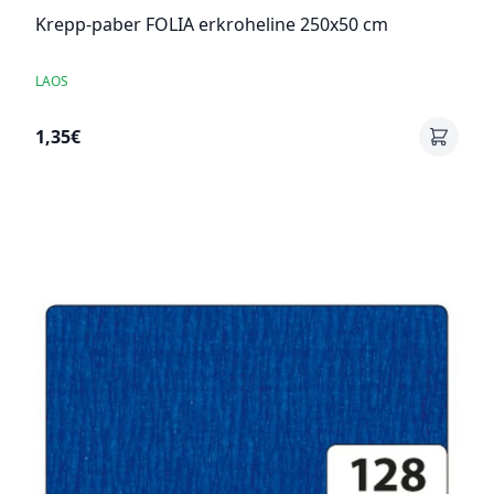
Krepp-paber FOLIA erkroheline 250x50 cm
LAOS
1,35€