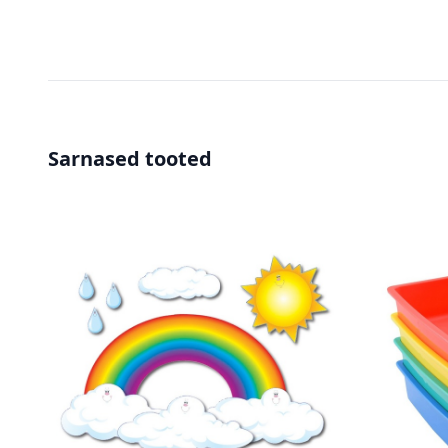
Sarnased tooted