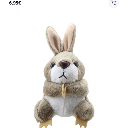
6,95€