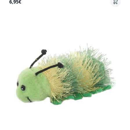
6,95€