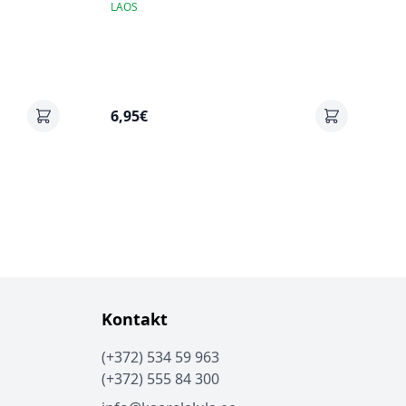
LAOS
6,95€
Kontakt
(+372) 534 59 963
(+372) 555 84 300