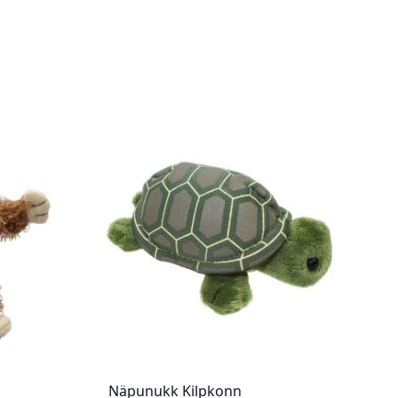
Näpunukk Kilpkonn