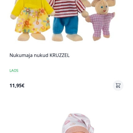
Nukumaja nukud KRUZZEL
LAOS
11,95€