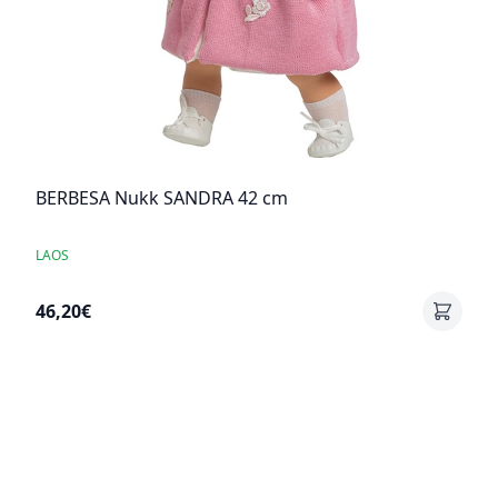
BERBESA Nukk SANDRA 42 cm
LAOS
46,20€