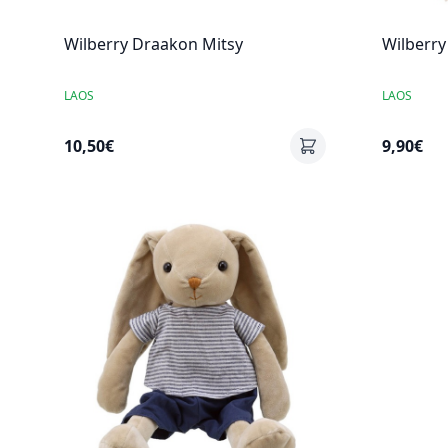
Wilberry Draakon Mitsy
Wilberry
LAOS
LAOS
10,50€
9,90€