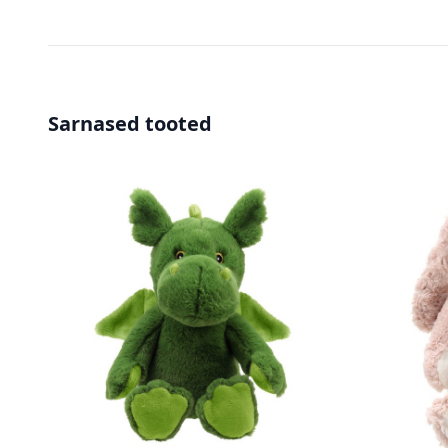
Sarnased tooted