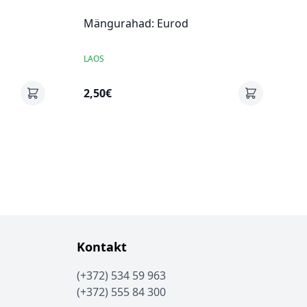
Mängurahad: Eurod
LAOS
2,50€
Kontakt
(+372) 534 59 963
(+372) 555 84 300