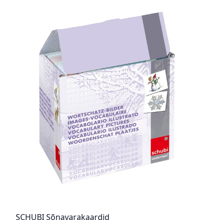
SCHUBI Sõnavarakaardid