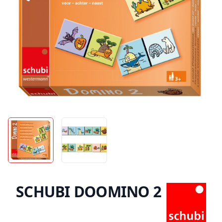
SCHUBI DOOMINO 2