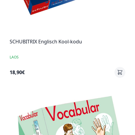
SCHUBITRIX Englisch Kool-kodu
LAOS
18,90€