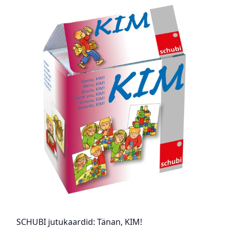
SCHUBI jutukaardid: Tänan, KIM!