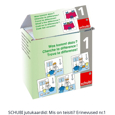
SCHUBI jutukaardid: Mis on teisiti? Erinevused nr.1