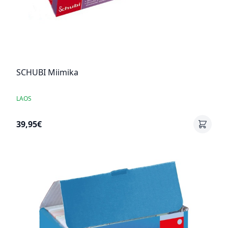
SCHUBI Miimika
LAOS
39,95€